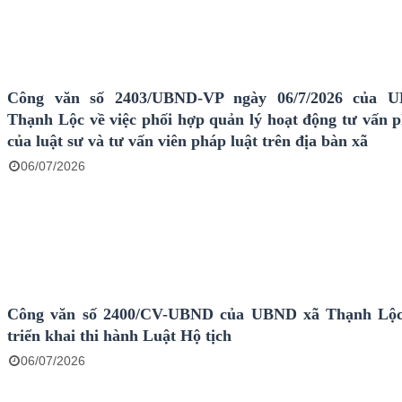
Công văn số 2403/UBND-VP ngày 06/7/2026 của 
Thạnh Lộc về việc phối hợp quản lý hoạt động tư vấn p
của luật sư và tư vấn viên pháp luật trên địa bàn xã
06/07/2026
Công văn số 2400/CV-UBND của UBND xã Thạnh Lộc 
triển khai thi hành Luật Hộ tịch
06/07/2026