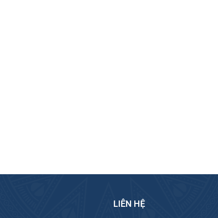
LIÊN HỆ