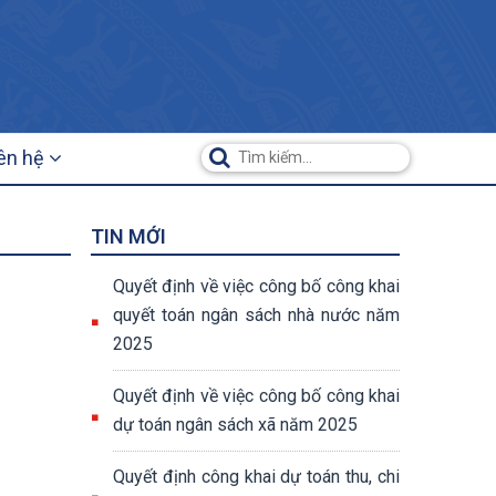
iên hệ
TIN MỚI
Quyết định về việc công bố công khai
quyết toán ngân sách nhà nước năm
2025
Quyết định về việc công bố công khai
dự toán ngân sách xã năm 2025
Quyết định công khai dự toán thu, chi