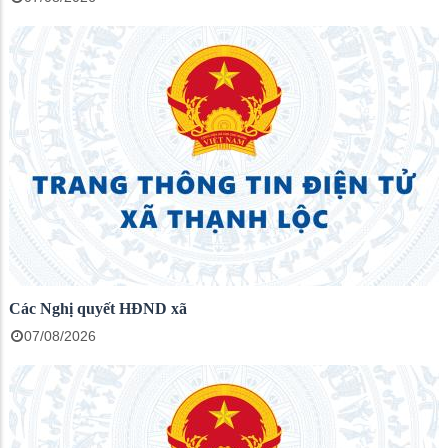
Các Nghị quyết HĐND xã
07/08/2026