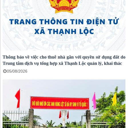
Thông báo về việc cho thuê nhà gắn với quyền sử dụng đất do
Trung tâm dịch vụ tổng hợp xã Thạnh Lộc quản lý, khai thác
05/08/2026