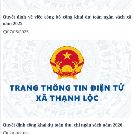
Quyết định về việc công bố công khai dự toán ngân sách xã
năm 2025
07/08/2026
Quyết định công khai dự toán thu, chi ngân sách năm 2026
07/08/2026