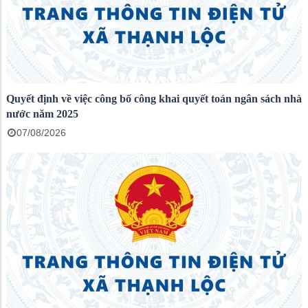
Quyết định về việc công bố công khai quyết toán ngân sách nhà
nước năm 2025
07/08/2026