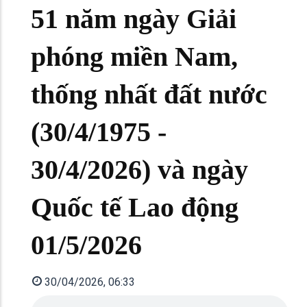
51 năm ngày Giải
phóng miền Nam,
thống nhất đất nước
(30/4/1975 -
30/4/2026) và ngày
Quốc tế Lao động
01/5/2026
30/04/2026, 06:33