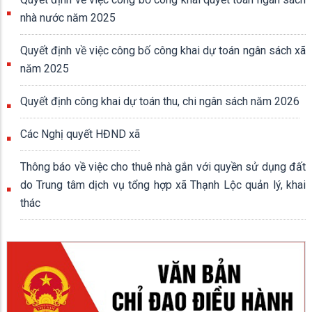
nhà nước năm 2025
Quyết định về việc công bố công khai dự toán ngân sách xã
năm 2025
Quyết định công khai dự toán thu, chi ngân sách năm 2026
Các Nghị quyết HĐND xã
Thông báo về việc cho thuê nhà gắn với quyền sử dụng đất
do Trung tâm dịch vụ tổng hợp xã Thạnh Lộc quản lý, khai
thác