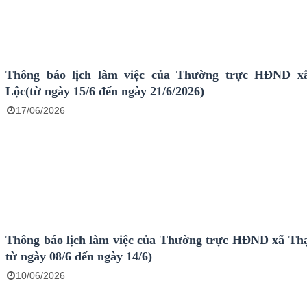
Thông báo lịch làm việc của Thường trực HĐND x
Lộc(từ ngày 15/6 đến ngày 21/6/2026)
17/06/2026
Thông báo lịch làm việc của Thường trực HĐND xã Th
từ ngày 08/6 đến ngày 14/6)
10/06/2026