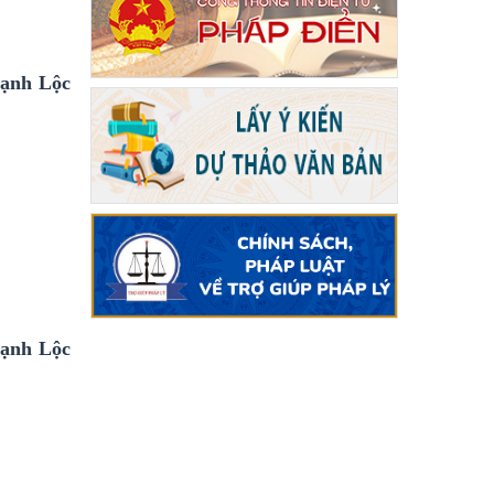
hạnh Lộc
hạnh Lộc