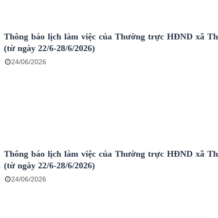
Thông báo lịch làm việc của Thường trực HĐND xã T
(từ ngày 22/6-28/6/2026)
24/06/2026
Thông báo lịch làm việc của Thường trực HĐND xã T
(từ ngày 22/6-28/6/2026)
24/06/2026