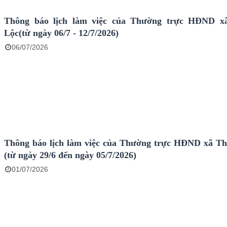
Thông báo lịch làm việc của Thường trực HĐND x
Lộc(từ ngày 06/7 - 12/7/2026)
06/07/2026
Thông báo lịch làm việc của Thường trực HĐND xã T
(từ ngày 29/6 đến ngày 05/7/2026)
01/07/2026