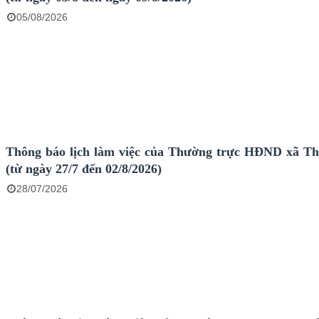
05/08/2026
Thông báo lịch làm việc của Thường trực HĐND xã T
(từ ngày 27/7 đến 02/8/2026)
28/07/2026