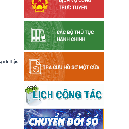
hạnh Lộc