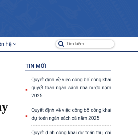
ên hệ
TIN MỚI
Quyết định về việc công bố công khai
quyết toán ngân sách nhà nước năm
2025
ày
Quyết định về việc công bố công khai
dự toán ngân sách xã năm 2025
Quyết định công khai dự toán thu, chi