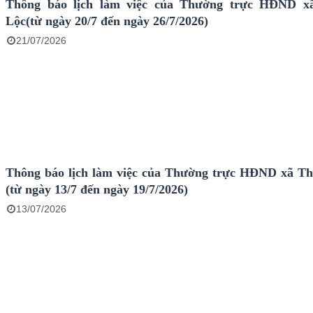
Thông báo lịch làm việc của Thường trực HĐND x
Lộc(từ ngày 20/7 đến ngày 26/7/2026)
21/07/2026
Thông báo lịch làm việc của Thường trực HĐND xã T
(từ ngày 13/7 đến ngày 19/7/2026)
13/07/2026