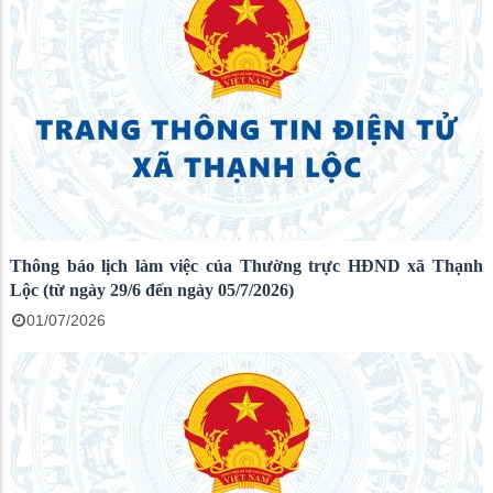
Thông báo lịch làm việc của Thường trực HĐND xã Thạnh
Lộc (từ ngày 29/6 đến ngày 05/7/2026)
01/07/2026