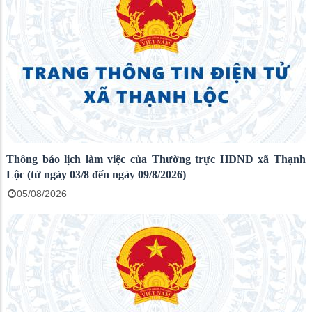
Thông báo lịch làm việc của Thường trực HĐND xã Thạnh
Lộc (từ ngày 03/8 đến ngày 09/8/2026)
05/08/2026