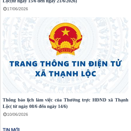
Lộc(từ ngày 15/6 đến ngày 21/6/2026)
17/06/2026
Thông báo lịch làm việc của Thường trực HĐND xã Thạnh
Lộc( từ ngày 08/6 đến ngày 14/6)
10/06/2026
TIN MỚI