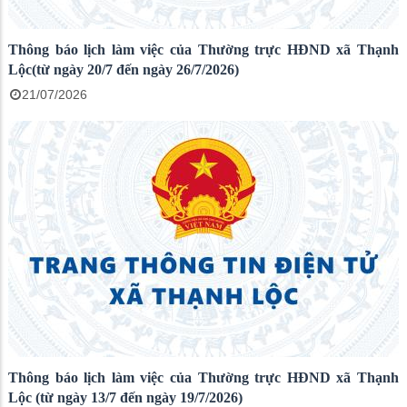
Thông báo lịch làm việc của Thường trực HĐND xã Thạnh
Lộc(từ ngày 20/7 đến ngày 26/7/2026)
21/07/2026
Thông báo lịch làm việc của Thường trực HĐND xã Thạnh
Lộc (từ ngày 13/7 đến ngày 19/7/2026)