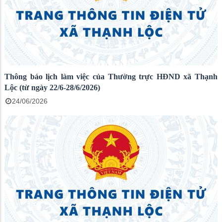
Thông báo lịch làm việc của Thường trực HĐND xã Thạnh
Lộc (từ ngày 22/6-28/6/2026)
24/06/2026