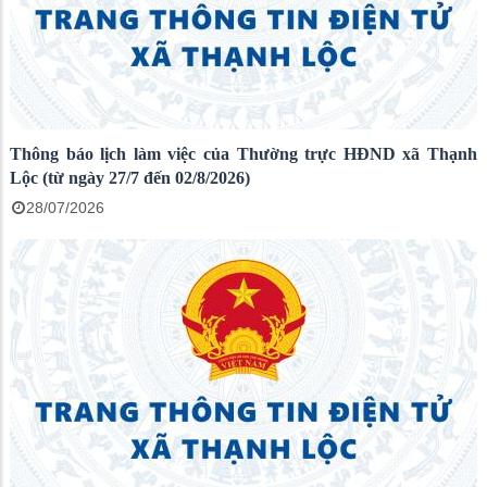
Thông báo lịch làm việc của Thường trực HĐND xã Thạnh
Lộc (từ ngày 27/7 đến 02/8/2026)
28/07/2026