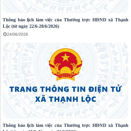
Thông báo lịch làm việc của Thường trực HĐND xã Thạnh
Lộc (từ ngày 22/6-28/6/2026)
24/06/2026
Thông báo lịch làm việc của Thường trực HĐND xã Thạnh