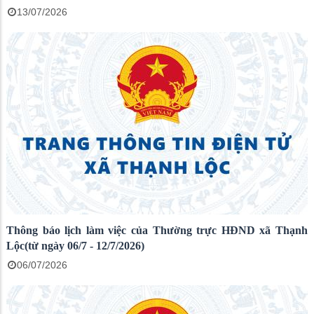
13/07/2026
Thông báo lịch làm việc của Thường trực HĐND xã Thạnh
Lộc(từ ngày 06/7 - 12/7/2026)
06/07/2026