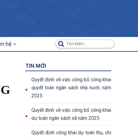
ên hệ
TIN MỚI
Quyết định về việc công bố công khai
NG
quyết toán ngân sách nhà nước năm
2025
Quyết định về việc công bố công khai
dự toán ngân sách xã năm 2025
Quyết định công khai dự toán thu, chi