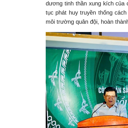
dương tinh thần xung kích của 
tục phát huy truyền thống cách
môi trường quân đội, hoàn thàn