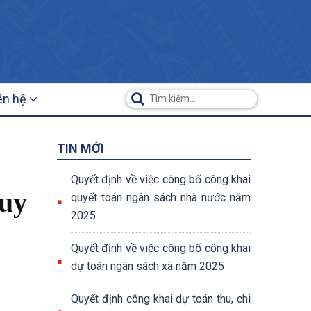
ên hệ
TIN MỚI
Quyết định về việc công bố công khai
quy
quyết toán ngân sách nhà nước năm
2025
Quyết định về việc công bố công khai
dự toán ngân sách xã năm 2025
Quyết định công khai dự toán thu, chi