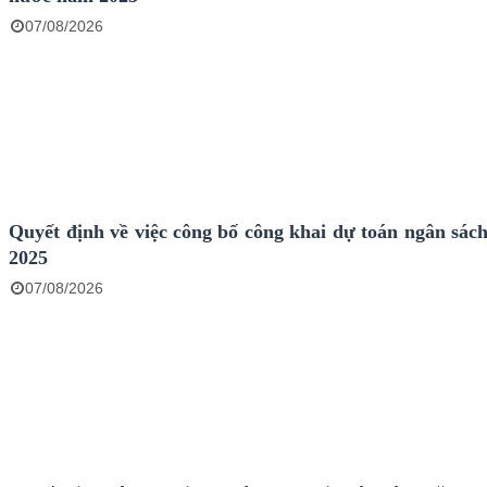
07/08/2026
Quyết định về việc công bố công khai dự toán ngân sác
2025
07/08/2026